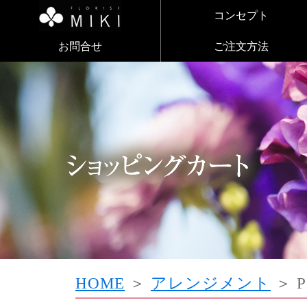
コンセプト
お問合せ
ご注文方法
HOME
＞
アレンジメント
＞ P