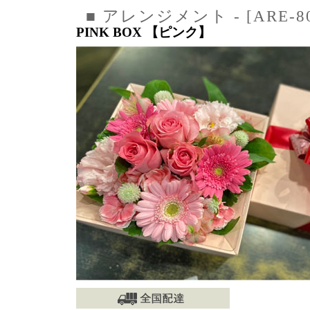
■ アレンジメント - [ARE-8
PINK BOX 【ピンク】