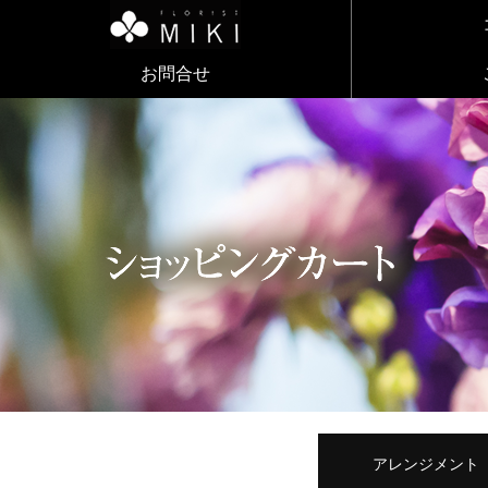
お問合せ
アレンジメント