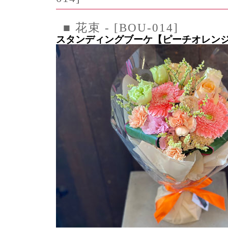
■ 花束 - [BOU-014]
スタンディングブーケ【ピーチオレン