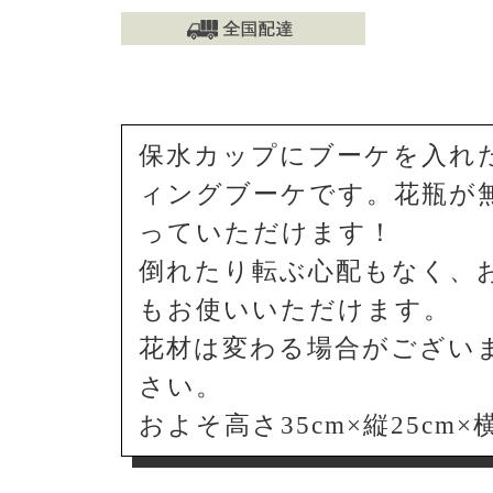
保水カップにブーケを入れ
ィングブーケです。花瓶が無
っていただけます！
倒れたり転ぶ心配もなく、
もお使いいただけます。
花材は変わる場合がござい
さい。
およそ高さ35cm×縦25cm×横