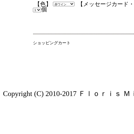
【色】
【メッセージカード
個
ショッピングカート
Copyright (C) 2010-2017
Ｆｌｏｒｉｓ 