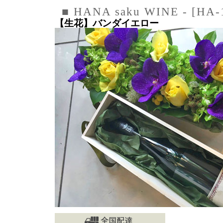
■ HANA saku WINE - [HA-
【生花】バンダイエロー