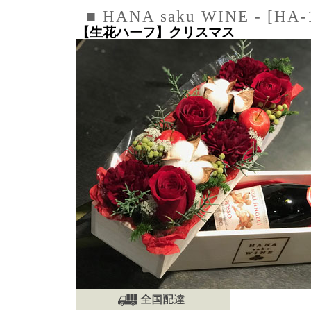
■ HANA saku WINE - [HA-
【生花ハーフ】クリスマス