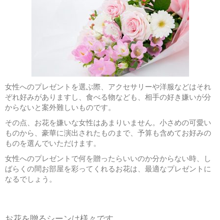
女性へのプレゼントを選ぶ際、アクセサリーや洋服などはそれ
ぞれ好みがありますし、食べる物なども、相手の好き嫌いが分
からないと案外難しいものです。
その点、お花を嫌いな女性はあまりいません。小さめの可愛い
ものから、豪華に演出されたものまで、予算も含めてお好みの
ものを選んでいただけます。
女性へのプレゼントで何を贈ったらいいのか分からない時、し
ばらくの間お部屋を彩ってくれるお花は、最適なプレゼントに
なるでしょう。
お花を贈るシーンは様々です。