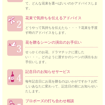
て、どんな花束を選べばいいのかアドバイスしま
す。
花束で気持ちを伝えるアドバイス
どうやって気持ちを伝えたら・・・？花束を手渡
す時のアドバイスをします。
花を贈るシーンの演出のお手伝い
せっかくのお花、ドラマチックに渡した
い・・・。どのように渡すかのシーンの演出をお
手伝いします。
記念日のお知らせサービス
毎年記念日にお花を贈るのはいかがですか？お忙
しいあなたに変わって、記念日の前にお知らせい
たします。
プロポーズの打ち合わせ相談