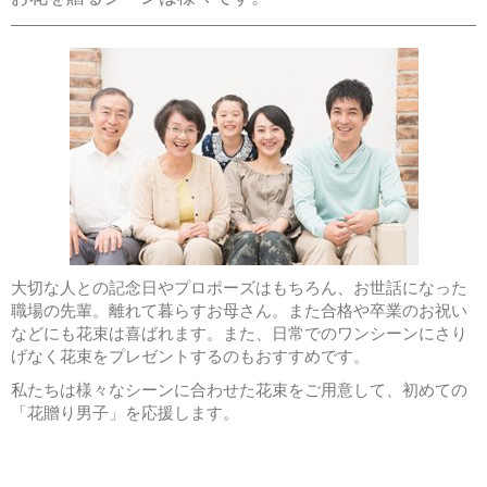
大切な人との記念日やプロポーズはもちろん、お世話になった
職場の先輩。離れて暮らすお母さん。また合格や卒業のお祝い
などにも花束は喜ばれます。また、日常でのワンシーンにさり
げなく花束をプレゼントするのもおすすめです。
私たちは様々なシーンに合わせた花束をご用意して、初めての
「花贈り男子」を応援します。