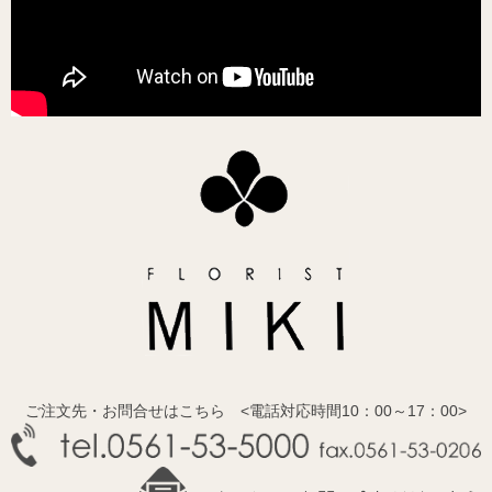
ご注文先・お問合せはこちら <電話対応時間10：00～17：00>