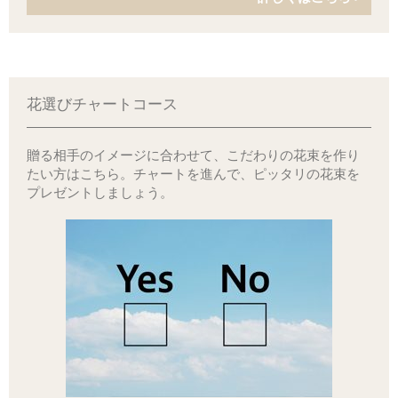
花選びチャートコース
贈る相手のイメージに合わせて、こだわりの花束を作り
たい方はこちら。チャートを進んで、ピッタリの花束を
プレゼントしましょう。