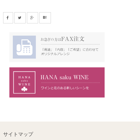
サイトマップ