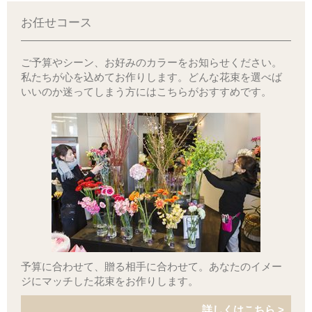
お任せコース
ご予算やシーン、お好みのカラーをお知らせください。
私たちが心を込めてお作りします。どんな花束を選べば
いいのか迷ってしまう方にはこちらがおすすめです。
予算に合わせて、贈る相手に合わせて。あなたのイメー
ジにマッチした花束をお作りします。
詳しくはこちら >