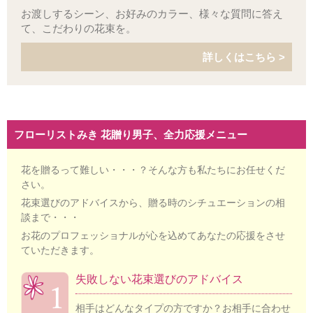
お渡しするシーン、お好みのカラー、様々な質問に答え
て、こだわりの花束を。
詳しくはこちら >
フローリストみき 花贈り男子、全力応援メニュー
花を贈るって難しい・・・？そんな方も私たちにお任せくだ
さい。
花束選びのアドバイスから、贈る時のシチュエーションの相
談まで・・・
お花のプロフェッショナルが心を込めてあなたの応援をさせ
ていただきます。
失敗しない花束選びのアドバイス
相手はどんなタイプの方ですか？お相手に合わせ