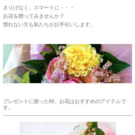
さりげなく、スマートに・・・
お花を贈ってみませんか？
慣れない方も私たちがお手伝いします。
プレゼントに困った時、お花はおすすめのアイテムで
す。