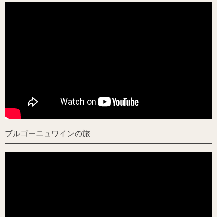
ブルゴーニュワインの旅