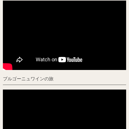
ブルゴーニュワインの旅