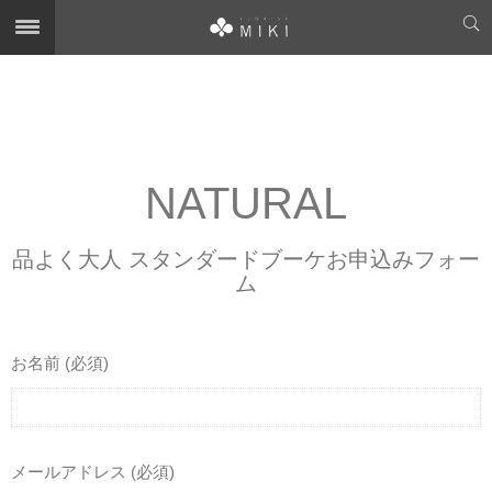
NATURAL
NATURAL お申込みフ
ォーム
品よく大人 スタンダードブーケお申込みフォー
ム
お名前 (必須)
メールアドレス (必須)