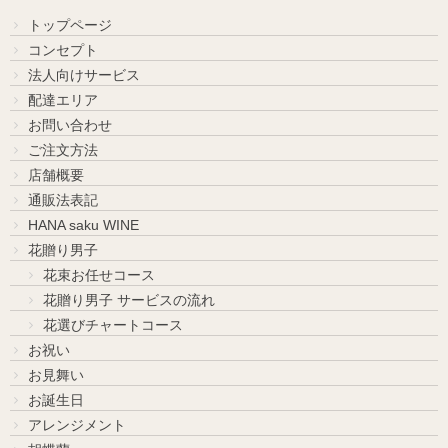
トップページ
コンセプト
法人向けサービス
配達エリア
お問い合わせ
ご注文方法
店舗概要
通販法表記
HANA saku WINE
花贈り男子
花束お任せコース
花贈り男子 サービスの流れ
花選びチャートコース
お祝い
お見舞い
お誕生日
アレンジメント