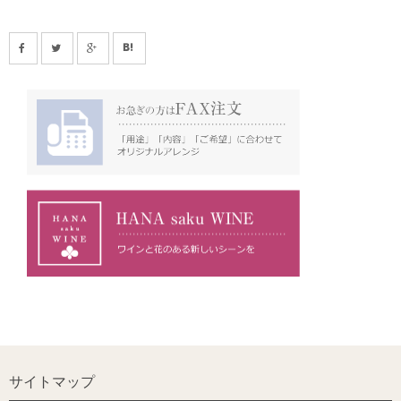
サイトマップ