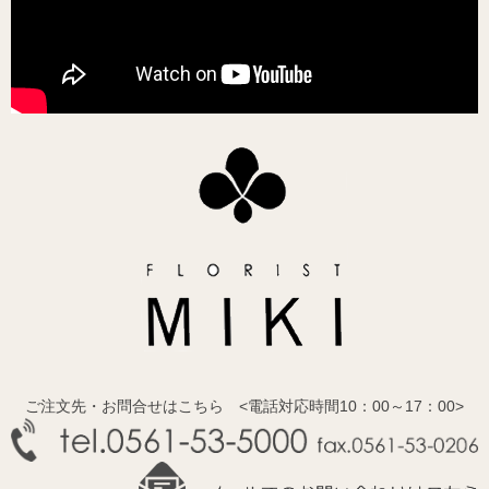
ご注文先・お問合せはこちら <電話対応時間10：00～17：00>